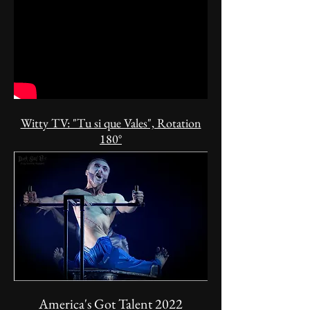
Witty TV: "Tu si que Vales", Rotation
180°
America's Got Talent 2022